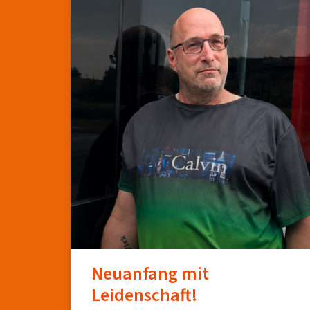
Neuanfang mit
Leidenschaft!