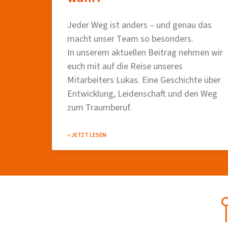
Jeder Weg ist anders – und genau das
macht unser Team so besonders.
In unserem aktuellen Beitrag nehmen wir
euch mit auf die Reise unseres
Mitarbeiters Lukas. Eine Geschichte über
Entwicklung, Leidenschaft und den Weg
zum Traumberuf.
» JETZT LESEN