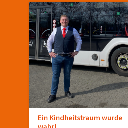
Ein Kindheitstraum wurde
wahr!