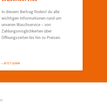
In diesem Beitrag findest du alle
wichtigen Informationen rund um
unseren Waschservice – von
Zahlungsmöglichkeiten über
Öffnungszeiten bis hin zu Preisen.
» JETZT LESEN
er