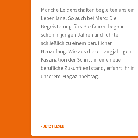
Manche Leidenschaften begleiten uns ein
Leben lang. So auch bei Marc: Die
Begeisterung fürs Busfahren begann
schon in jungen Jahren und führte
schließlich zu einem beruflichen
Neuanfang. Wie aus dieser langjährigen
Faszination der Schritt in eine neue
berufliche Zukunft entstand, erfahrt ihr in
unserem Magazinbeitrag.
» JETZT LESEN