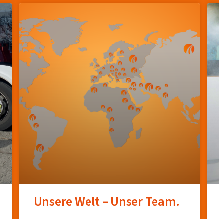
Unsere Welt – Unser Team.