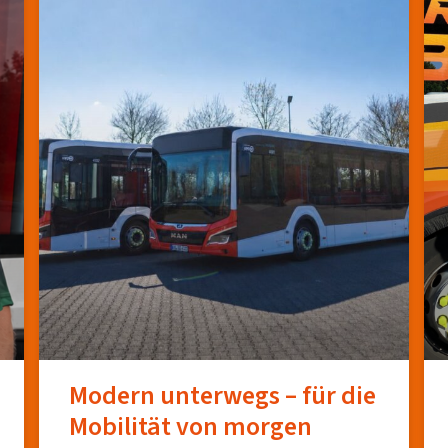
Modern unterwegs – für die
Mobilität von morgen