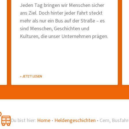
Jeden Tag bringen wir Menschen sicher
ans Ziel. Doch hinter jeder Fahrt steckt
mehr als nur ein Bus auf der Straße – es
sind Menschen, Geschichten und
Kulturen, die unser Unternehmen prägen.
» JETZT LESEN
Du bist hier:
Home
•
Heldengeschichten
•
Cem, Busfahr