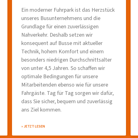
Ein moderner Fuhrpark ist das Herzstück
unseres Busunternehmens und die
Grundlage für einen zuverlässigen
Nahverkehr. Deshalb setzen wir
konsequent auf Busse mit aktueller
Technik, hohem Komfort und einem
besonders niedrigen Durchschnittsalter
von unter 4,5 Jahren. So schaffen wir
optimale Bedingungen für unsere
Mitarbeitenden ebenso wie für unsere
Fahrgäste. Tag für Tag sorgen wir dafür,
dass Sie sicher, bequem und zuverlässig
ans Ziel kommen.
» JETZT LESEN