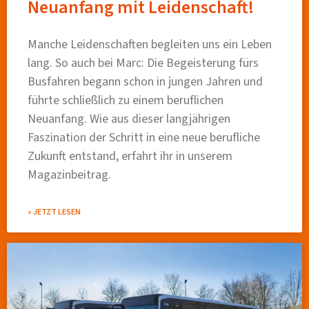
Neuanfang mit Leidenschaft!
Manche Leidenschaften begleiten uns ein Leben
lang. So auch bei Marc: Die Begeisterung fürs
Busfahren begann schon in jungen Jahren und
führte schließlich zu einem beruflichen
Neuanfang. Wie aus dieser langjährigen
Faszination der Schritt in eine neue berufliche
Zukunft entstand, erfahrt ihr in unserem
Magazinbeitrag.
» JETZT LESEN