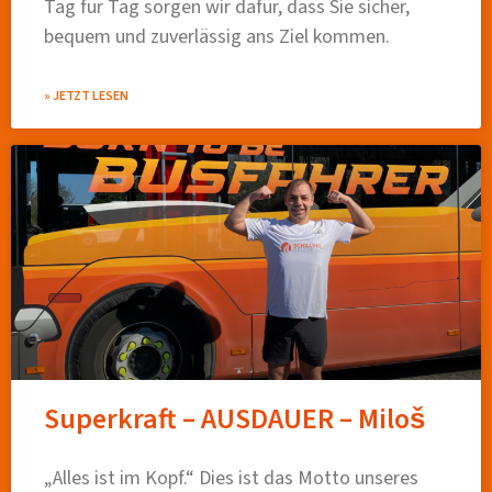
Tag für Tag sorgen wir dafür, dass Sie sicher,
bequem und zuverlässig ans Ziel kommen.
» JETZT LESEN
Superkraft – AUSDAUER – Miloš
„Alles ist im Kopf.“ Dies ist das Motto unseres