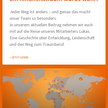
Jeder Weg ist anders – und genau das macht
unser Team so besonders.
In unserem aktuellen Beitrag nehmen wir euch
mit auf die Reise unseres Mitarbeiters Lukas.
Eine Geschichte über Entwicklung, Leidenschaft
und den Weg zum Traumberuf.
» JETZT LESEN