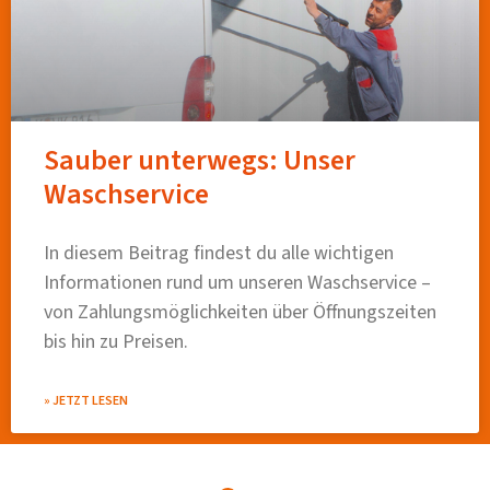
Sauber unterwegs: Unser
Waschservice
In diesem Beitrag findest du alle wichtigen
Informationen rund um unseren Waschservice –
von Zahlungsmöglichkeiten über Öffnungszeiten
bis hin zu Preisen.
» JETZT LESEN