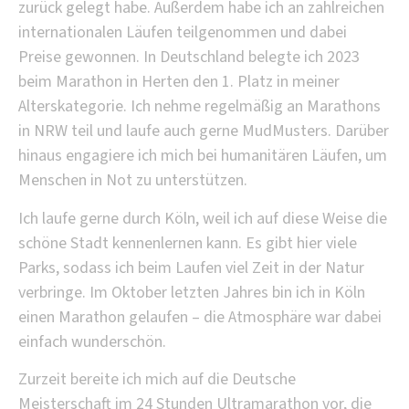
zurück gelegt habe. Außerdem habe ich an zahlreichen
internationalen Läufen teilgenommen und dabei
Preise gewonnen. In Deutschland belegte ich 2023
beim Marathon in Herten den
1. Platz in meiner
Alterskategorie. Ich nehme regelmäßig an Marathons
in NRW teil und laufe auch gerne MudMusters. Darüber
hinaus engagiere ich mich bei humanitären Läufen, um
Menschen in Not zu unterstützen.
Ich laufe gerne durch Köln, weil ich auf diese Weise die
schöne Stadt kennenlernen kann. Es gibt hier viele
Parks, sodass ich beim Laufen viel Zeit in der Natur
verbringe. Im Oktober letzten Jahres bin ich in Köln
einen Marathon gelaufen – die Atmosphäre war dabei
einfach wunderschön.
Zurzeit bereite ich mich auf die Deutsche
Meisterschaft im 24 Stunden Ultramarathon vor, die