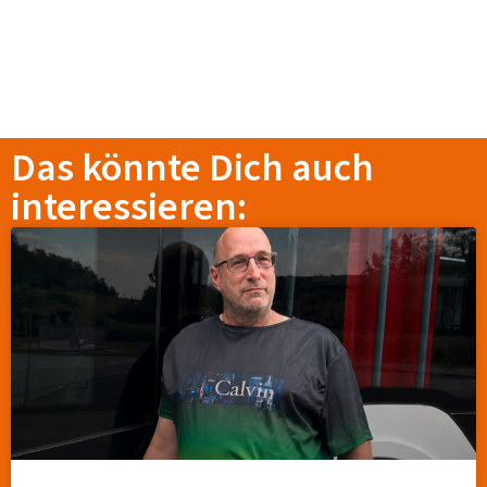
Das könnte Dich auch
interessieren: