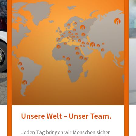
Unsere Welt – Unser Team.
Jeden Tag bringen wir Menschen sicher