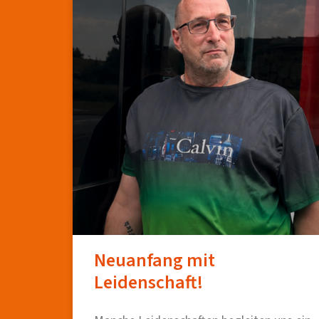
Neuanfang mit
Leidenschaft!