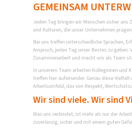
GEMEINSAM UNTERWEG
Jeden Tag bringen wir Menschen sicher ans Zi
und Kulturen, die unser Unternehmen prägen
Bei uns treffen unterschiedliche Sprachen, 
Anspruch, jeden Tag unser Bestes zu geben. Vi
Zusammenarbeit und macht uns als Team sta
In unserem Team arbeiten Kolleginnen und K
treffen hier aufeinander. Genau diese Vielfalt
Arbeitsumfeld, das von Respekt, Wertschät
Wir sind viele. Wir sind Vi
Was uns verbindet, ist mehr als nur der Arb
zuverlässig, sicher und mit einem guten Gefüh