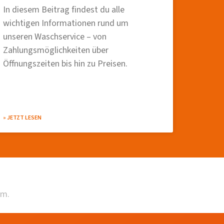
In diesem Beitrag findest du alle
wichtigen Informationen rund um
unseren Waschservice – von
Zahlungsmöglichkeiten über
Öffnungszeiten bis hin zu Preisen.
» JETZT LESEN
am.