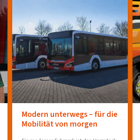
Modern unterwegs – für die
Mobilität von morgen