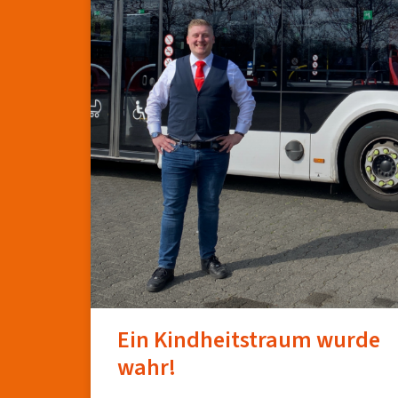
Ein Kindheitstraum wurde
wahr!