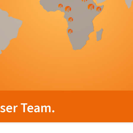
ser Team.