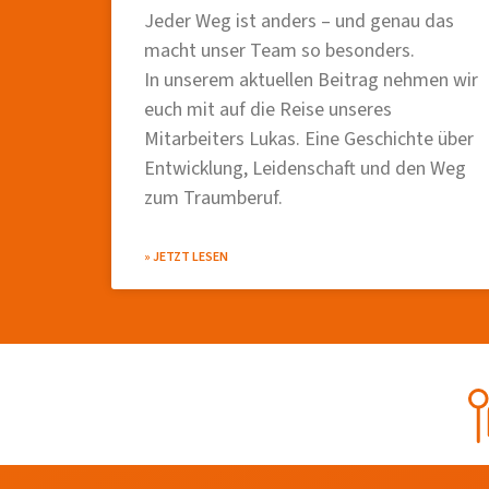
Jeder Weg ist anders – und genau das
macht unser Team so besonders.
In unserem aktuellen Beitrag nehmen wir
euch mit auf die Reise unseres
Mitarbeiters Lukas. Eine Geschichte über
Entwicklung, Leidenschaft und den Weg
zum Traumberuf.
» JETZT LESEN